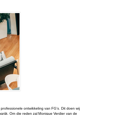
rofessionele ontwikkeling van FG’s. Dit doen wij
ngrijk. Om die reden zal Monique Verdier van de