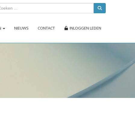
EN
NIEUWS
CONTACT
INLOGGEN LEDEN