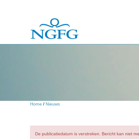
Home
/
Nieuws
De publicatiedatum is verstreken. Bericht kan niet 