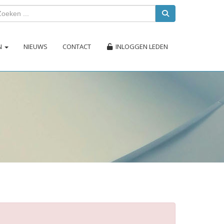
EN
NIEUWS
CONTACT
INLOGGEN LEDEN