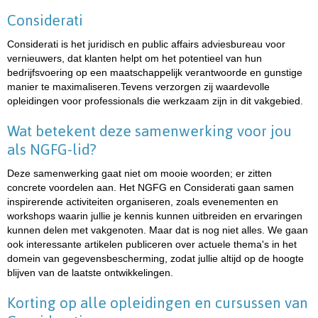
Considerati
Considerati is het juridisch en public affairs adviesbureau voor
vernieuwers, dat klanten helpt om het potentieel van hun
bedrijfsvoering op een maatschappelijk verantwoorde en gunstige
manier te maximaliseren.Tevens verzorgen zij waardevolle
opleidingen voor professionals die werkzaam zijn in dit vakgebied.
Wat betekent deze samenwerking voor jou
als NGFG-lid?
Deze samenwerking gaat niet om mooie woorden; er zitten
concrete voordelen aan. Het NGFG en Considerati gaan samen
inspirerende activiteiten organiseren, zoals evenementen en
workshops waarin jullie je kennis kunnen uitbreiden en ervaringen
kunnen delen met vakgenoten. Maar dat is nog niet alles. We gaan
ook interessante artikelen publiceren over actuele thema's in het
domein van gegevensbescherming, zodat jullie altijd op de hoogte
blijven van de laatste ontwikkelingen.
Korting op alle opleidingen en cursussen van