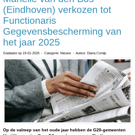
(Eindhoven) verkozen tot
Functionaris
Gegevensbescherming van
het jaar 2025
Geplaatst op 19-01-2026 - Categorie: Nieuws - Auteur: Diana Comijs
Op de valreep van het oude jaar hebben de G20-gemeenten