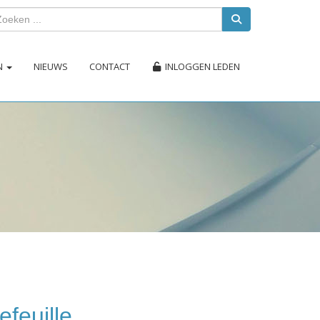
EN
NIEUWS
CONTACT
INLOGGEN LEDEN
efeuille