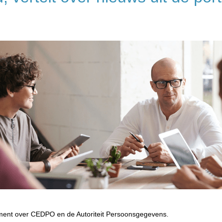
ement over CEDPO en de Autoriteit Persoonsgegevens.