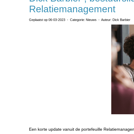
Relatiemanagement
Geplaatst op 06-03-2023 - Categorie: Nieuws - Auteur: Dick Barbier
Een korte update vanuit de portefeuille Relatiemanag